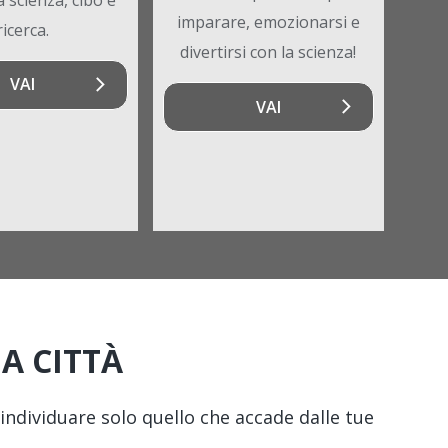
imparare, emozionarsi e
ricerca.
divertirsi con la scienza!
VAI
VAI
A CITTÀ
individuare solo quello che accade dalle tue