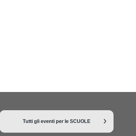
Tutti gli eventi per le SCUOLE