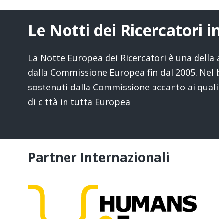
Le Notti dei Ricercatori 
La Notte Europea dei Ricercatori è una della 
dalla Commissione Europea fin dal 2005. Nel bi
sostenuti dalla Commissione accanto ai quali 
di città in tutta Europea.
Partner Internazionali